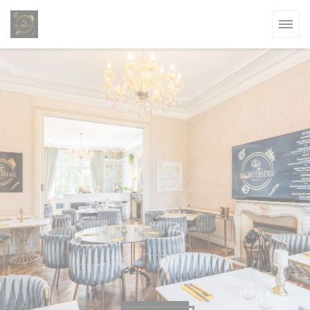
Cookie管理面板