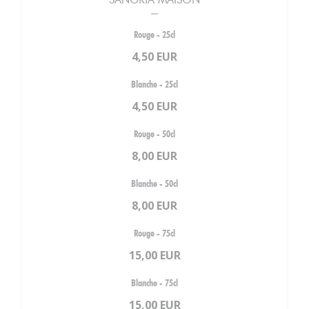
Rouge - 25cl
4,50 EUR
Blanche - 25cl
4,50 EUR
Rouge - 50cl
8,00 EUR
Blanche - 50cl
8,00 EUR
Rouge - 75cl
15,00 EUR
Blanche - 75cl
15,00 EUR