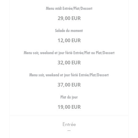
Menu midi Entrée/Plat/Dessert
29,00 EUR
Salade du moment
12,00 EUR
Menu soir, weekend et jour férié Entrée/Plat ou Plat/Dessert
32,00 EUR
Menu soir, weekend et jour férié Entrée/Plat/Dessert
37,00 EUR
Plat du jour
19,00 EUR
Entrée