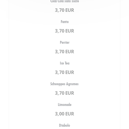
Coca Cola sans sucre
3,70 EUR
Fanta
3,70 EUR
Perrier
3,70 EUR
Ice Tea
3,70 EUR
Schweppes Agrumes
3,70 EUR
Limonade
3,00 EUR
Diabolo