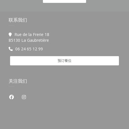
联系我们
Rue de la Frerie 18
((在新窗口中打开))
85130 La Gaubretière
06 24 65 12 99
预订餐位
关注我们
Facebook ((在新窗口中打开))
Instagram ((在新窗口中打开))