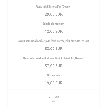
Menu midi Entrée/Plat/Dessert
29,00 EUR
Salade du moment
12,00 EUR
Menu soir, weekend et jour férié Entrée/Plat ou Plat/Dessert
32,00 EUR
Menu soir, weekend et jour férié Entrée/Plat/Dessert
37,00 EUR
Plat du jour
19,00 EUR
Entrée