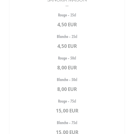
Rouge - 25cl
4,50 EUR
Blanche - 25cl
4,50 EUR
Rouge - 50cl
8,00 EUR
Blanche - 50cl
8,00 EUR
Rouge - 75cl
15,00 EUR
Blanche - 75cl
15,00 EUR