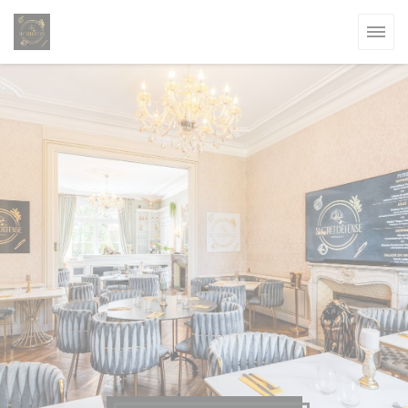
Personnalisation de vos choix en matière de cookies