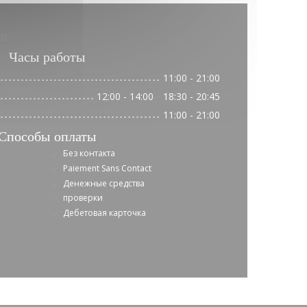
я
Часы работы
11:00 - 21:00
12:00 - 14:00
18:30 - 20:45
•
11:00 - 21:00
Способы оплаты
Без контакта
Paiement Sans Contact
Денежные средства
проверки
Дебетовая карточка