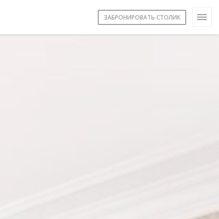
ЗАБРОНИРОВАТЬ СТОЛИК