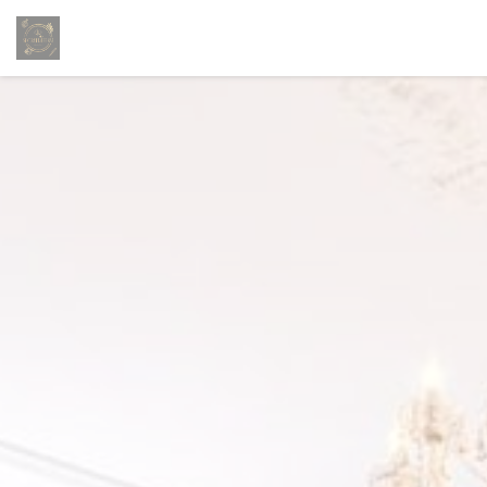
Панель управления cookies