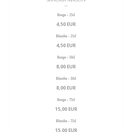
Rouge - 25cl
4,50 EUR
Blanche - 25cl
4,50 EUR
Rouge - 50cl
8,00 EUR
Blanche - 50cl
8,00 EUR
Rouge - 75cl
15,00 EUR
Blanche - 75cl
15,00 EUR