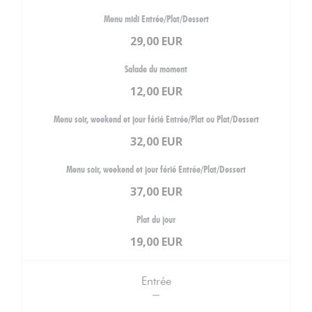
Menu midi Entrée/Plat/Dessert
29,00 EUR
Salade du moment
12,00 EUR
Menu soir, weekend et jour férié Entrée/Plat ou Plat/Dessert
32,00 EUR
Menu soir, weekend et jour férié Entrée/Plat/Dessert
37,00 EUR
Plat du jour
19,00 EUR
Entrée