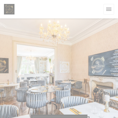
Personnalisation de vos choix en matière de cookies