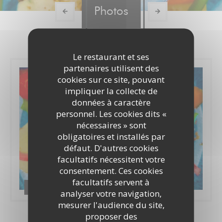
Photos
Le restaurant et ses
partenaires utilisent des
cookies sur ce site, pouvant
impliquer la collecte de
données à caractère
personnel. Les cookies dits «
nécessaires » sont
obligatoires et installés par
défaut. D'autres cookies
facultatifs nécessitent votre
consentement. Ces cookies
facultatifs servent à
PHOTOS
analyser votre navigation,
mesurer l'audience du site,
proposer des