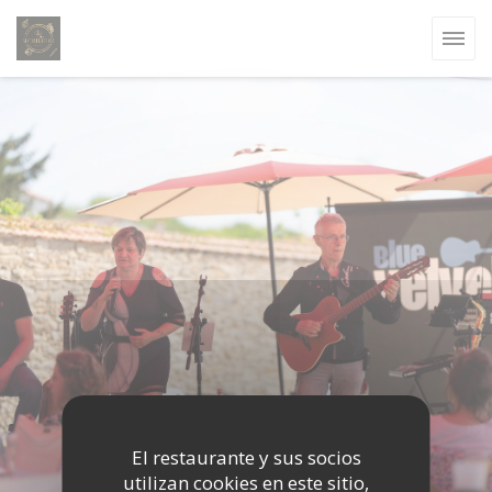
Personalización de sus opciones de cookies
El restaurante y sus socios
utilizan cookies en este sitio,