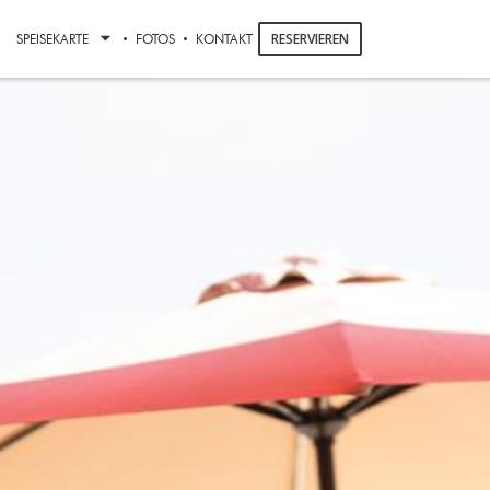
RESERVIEREN
SPEISEKARTE
FOTOS
KONTAKT