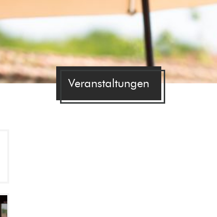
Veranstaltungen