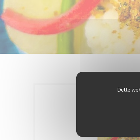
Dette web